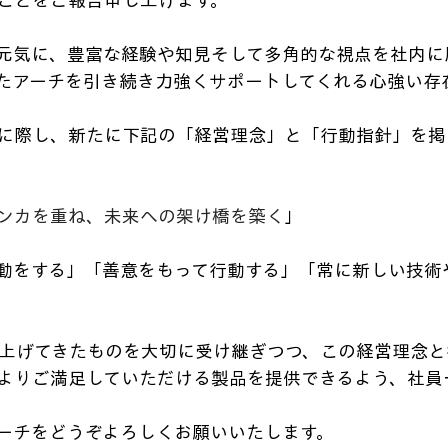
ことをご報告申し上げます。
元気に、豊富な経験や知見そして多角的な視点を社内に
たアーチを引き続き力強くサポートしてくれる心強い存
に際し、新たに下記の「経営理念」と「行動指針」を掲
ンカを重ね、未来への架け橋を築く
」
動をする」「善意をもって行動する」「常に新しい技術
き上げてきたものを大切に受け継ぎつつ、この経営理念
よりご満足していただける製品を提供できるよう、社員
ーチをどうぞよろしくお願いいたします。