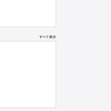
すべて表示