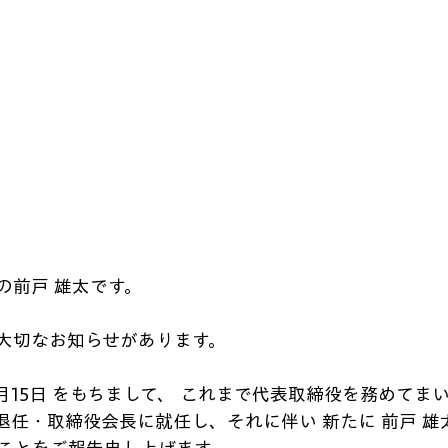
の前戸 雄太です。
大切なお知らせがあります。
8月15日 をもちまして、 これまで代表取締役を務めてま