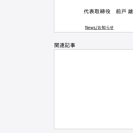
代表取締役　前戸 
News/お知らせ
関連記事