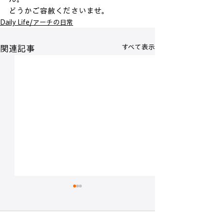
どうかご容赦くださいませ。
Daily Life/アーチの日常
すべて表示
関連記事