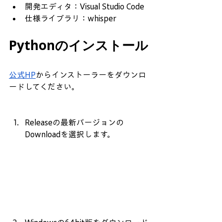
開発エディタ：Visual Studio Code
仕様ライブラリ：whisper
Pythonのインストール
公式HP
からインストーラーをダウンロ
ードしてください。
Releaseの最新バージョンの
Downloadを選択します。