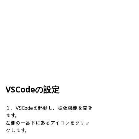
VSCodeの設定
１．VSCodeを起動し、拡張機能を開き
ます。
左側の一番下にあるアイコンをクリッ
クします。