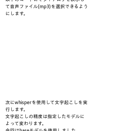
て音声ファイル(mp3)を選択できるよう
にします。
次にwhisperを使用して文字起こしを実
行します。
文字起こしの精度は指定したモデルに
よって変わります。
今回はbaseモデルを使用しました。