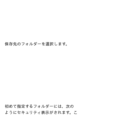
保存先のフォルダーを選択します。
初めて指定するフォルダーには、次の
ようにセキュリティ表示がされます。こ