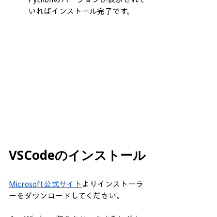
いればインストール完了です。
VSCodeのインストール
Microsoft公式サイト
よりインストーラ
ーをダウンロードしてください。