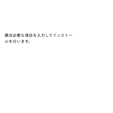
順次必要な項目を入力してインストー
ルを行います。