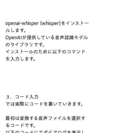
openai-whisper (whisper)をインストー
ルします。
OpenAIが提供している音声認識モデル
のライブラリです。
インストールのために以下のコマンド
を入力します。
３．コード入力
では実際にコードを書いていきます。
最初は変換する音声ファイルを選択す
るコードです。
以下のコードにてダイアログを表示し