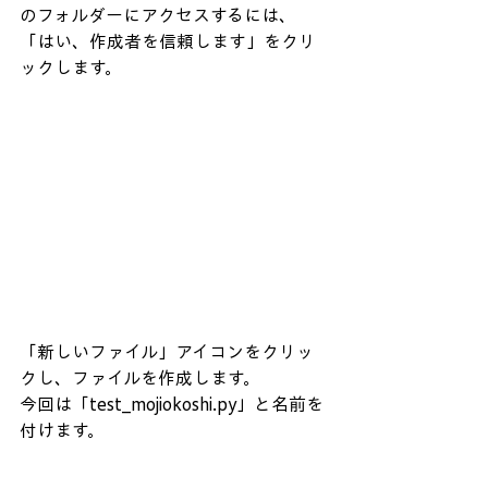
のフォルダーにアクセスするには、
「はい、作成者を信頼します」をクリ
ックします。
「新しいファイル」アイコンをクリッ
クし、ファイルを作成します。
今回は「test_
mojiokoshi.py
」と名前を
付けます。