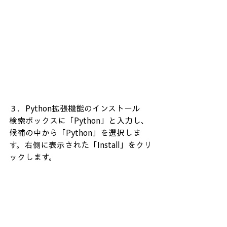
３．Python拡張機能のインストール
検索ボックスに「Python」と入力し、
候補の中から「Python」を選択しま
す。右側に表示された「Install」をクリ
ックします。