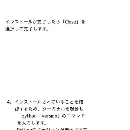
インストールが完了したら「Close」を
選択して完了します。
インストールされていることを確
認するため、ターミナルを起動し
「python --version」のコマンド
を入力します。
Pythonのバージョンが表示されて