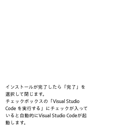
インストールが完了したら「完了」を
選択して閉じます。
チェックボックスの「Visual Studio 
Code を実行する」にチェックが入って
いると自動的にVisual Studio Codeが起
動します。