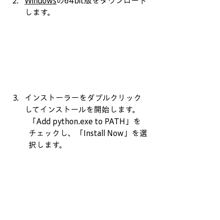
Windows
の64bit版をダウンロード
します。
インストーラーをダブルクリック
してインストールを開始します。
「Add python.exe to PATH」を
チェックし、「Install Now」を選
択します。