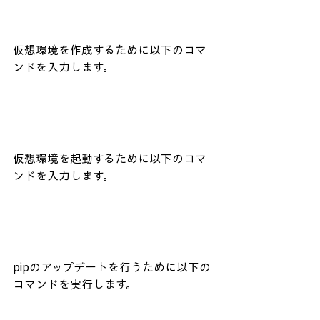
仮想環境を作成するために以下のコマ
ンドを入力します。
仮想環境を起動するために以下のコマ
ンドを入力します。
pipのアップデートを行うために以下の
コマンドを実行します。