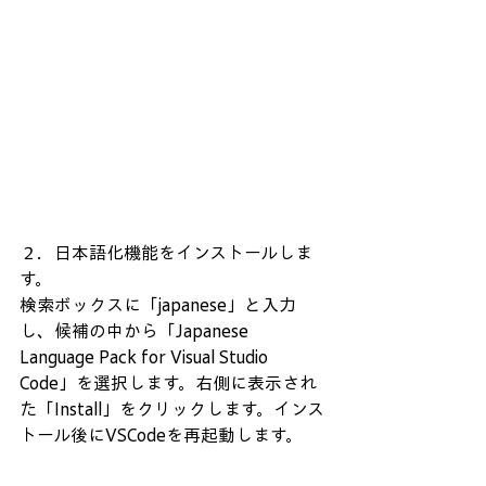
２．日本語化機能をインストールしま
す。
検索ボックスに「japanese」と入力
し、候補の中から「Japanese 
Language Pack for Visual Studio 
Code」を選択します。右側に表示され
た「Install」をクリックします。インス
トール後にVSCodeを再起動します。