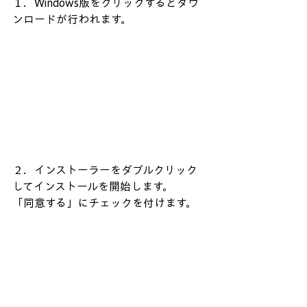
１．Windows版をクリックするとダウ
ンロードが行われます。
２．インストーラーをダブルクリック
してインストールを開始します。
「同意する」にチェックを付けます。