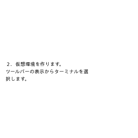
２．仮想環境を作ります。
ツールバーの表示からターミナルを選
択します。