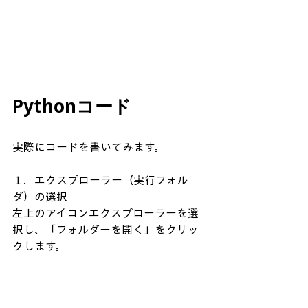
Pythonコード
実際にコードを書いてみます。
１．エクスプローラー（実行フォル
ダ）の選択
左上のアイコンエクスプローラーを選
択し、「フォルダーを開く」をクリッ
クします。